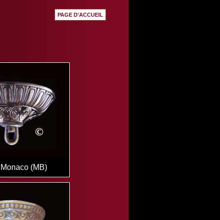
PAGE D'ACCUEIL
 Monaco (MB)