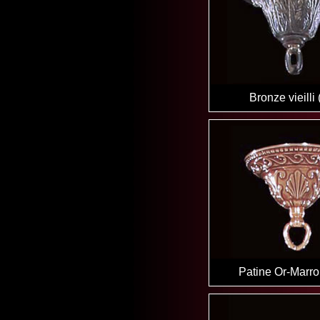
Bronze vieilli
Patine Or-Marro