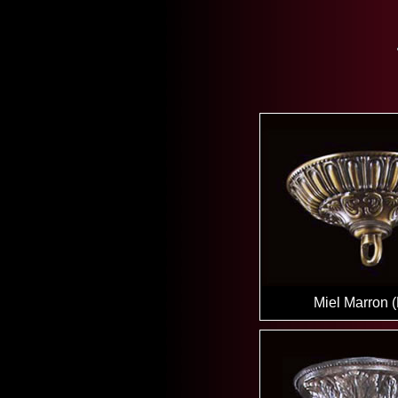
Miel Marron 