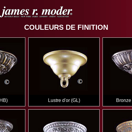
COULEURS DE FINITION
(HB)
Lustre d'or (GL)
Bronze